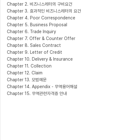
Chapter 2. 비즈니스레터의 구비요건
Chapter 3. 효과적인 비즈니스레터의 요건
Chapter 4. Poor Correspondence
Chapter 5. Business Proposal
Chapter 6. Trade Inquiry
Chapter 7. Offer & Counter Offer
Chapter 8. Sales Contract
Chapter 9. Letter of Credit
Chapter 10. Delivery & Insurance
Chapter 11. Collection
Chapter 12. Claim
Chapter 13. 모범예문
Chapter 14. Appendix - 무역용어해설
Chapter 15. 무역관련자격증 안내