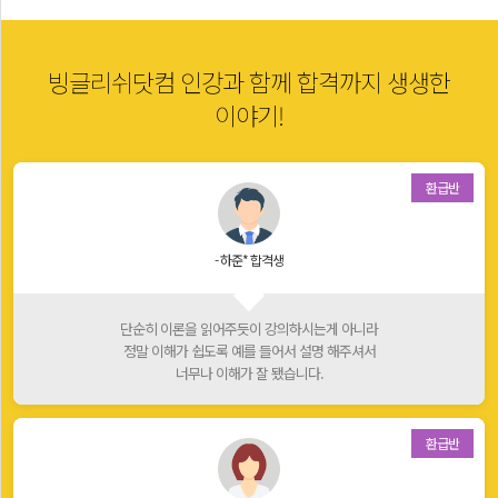
빙글리쉬닷컴 인강과 함께 합격까지 생생한
이야기!
환급반
- 하준* 합격생
단순히 이론을 읽어주듯이 강의하시는게 아니라
정말 이해가 쉽도록 예를 들어서 설명 해주셔서
너무나 이해가 잘 됐습니다.
환급반