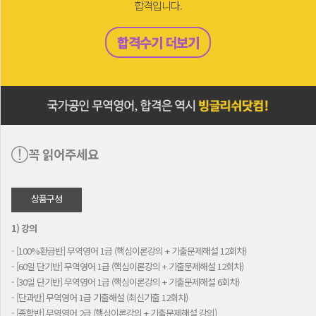
합격입니다.
합격수기 더보기
꼭 읽어주세요
상품구성
1) 강의
- [100%환급반] 무역영어 1급 (핵심이론강의 + 기출문제해설 12회차)
- [60일 단기반] 무역영어 1급 (핵심이론강의 + 기출문제해설 12회차)
- [30일 단기반] 무역영어 1급 (핵심이론강의 + 기출문제해설 6회차)
- [단과반] 무역영어 1급 기출해설 (최신기출 12회차)
- [종합반] 무역영어 2급 (핵심이론강의 + 기출문제해설 강의)