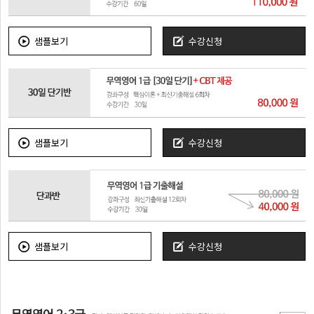
샘플보기
수강신청
샘플보기
수강신청
샘플보기
수강신청