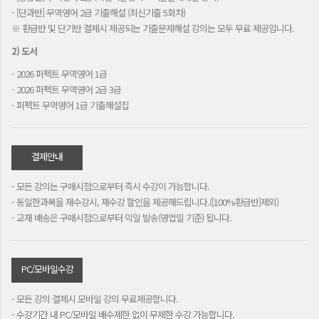
- [단과반] 무역영어 2급 기출해설 (최신기출 5회차)
※ 환급반 및 단기반 결제시 제공되는 기출문제해설 강의는 모두 무료 제공입니다.
2) 도서
- 2026 퍼펙트 무역영어 1급
- 2026 퍼펙트 무역영어 2급 3급
- 퍼펙트 무역영어 1급 기출해설집
결제안내
- 모든 강의는 구매시점으로부터 즉시 수강이 가능합니다.
- 동일한과목을 재수강시, 재수강 할인을 제공해드립니다.([100%환급반]제외)
- 교재 배송은 구매시점으로부터 익일 발송(영업일 기준) 됩니다.
PC/모바일수강
- 모든 강의 결제시 모바일 강의 무료제공합니다.
- 수강기간 내 PC/모바일 배수제한 없이 무제한 수강 가능합니다.