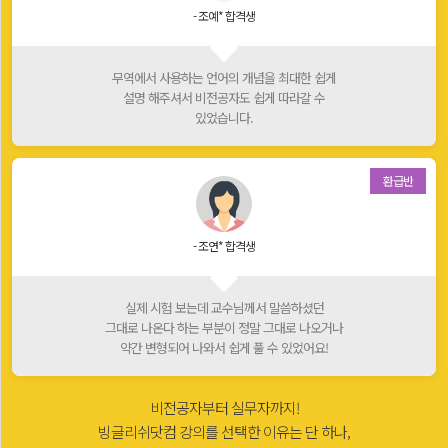
- 조예* 합격생
무역에서 사용하는 언어의 개념을 최대한 쉽게
설명 해주셔서 비전공자도 쉽게 따라갈 수
있었습니다.
환급반
- 조연* 합격생
실제 시험 보는데 교수님께서 말씀하셨던
그대로 나온다 하는 부분이 정말 그대로 나오거나
약간 변형되어 나와서 쉽게 풀 수 있었어요!
비전공자부터 실무자까지!
빙글리쉬닷컴 강의를 선택한 이유는 단 하나,