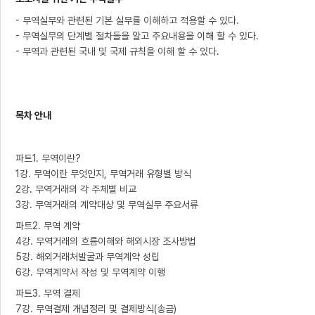
- 무역실무와 관련된 기본 실무를 이해하고 적용할 수 있다.
- 무역실무의 단계별 절차들을 알고 주요내용을 이해 할 수 있다.
- 무역과 관련된 국내 및 국제 규칙을 이해 할 수 있다.
목차 안내
파트1. 무역이란?
1강. 무역이란 무엇인지, 무역거래 유형별 방식
2강. 무역거래의 각 주체별 비교
3강. 무역거래의 계약대상 및 무역실무 주요서류
파트2. 무역 계약
4강. 무역거래의 흐름이해와 해외시장 조사방법
5강. 해외거래처발굴과 무역계약 성립
6강. 무역계약서 작성 및 무역계약 이행
파트3. 무역 결제
7강. 무역결제 개념정리 및 결제방식(송금)