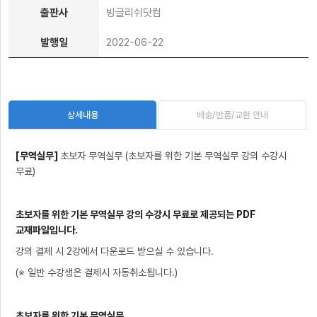
출판사
빙글리쉬닷컴
발행일
2022-06-22
배송/반품/교환 안내
상세내용
[무역실무]
초보자 무역실무 (초보자를 위한 기본 무역실무 강의 수강시
무료)
초보자를 위한 기본 무역실무 강의 수강시 무료로 제공되는 PDF
교재파일입니다.
강의 결제 시 2강에서 다운로드 받으실 수 있습니다.
(※ 일반 수강생은 결제시 자동취소됩니다.)
초보자를 위한 기본 무역실무