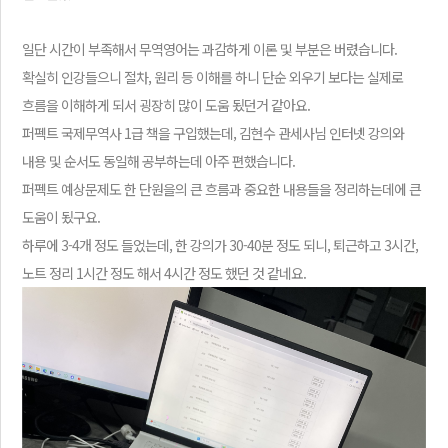
일단 시간이 부족해서 무역영어는 과감하게 이론 및 부분은 버렸습니다.
확실히 인강들으니 절차, 원리 등 이해를 하니 단순 외우기 보다는 실제로
흐름을 이해하게 되서 굉장히 많이 도움 됬던거 같아요.
퍼펙트 국제무역사 1급 책을 구입했는데, 김현수 관세사님 인터넷 강의와
내용 및 순서도 동일해 공부하는데 아주 편했습니다.
퍼펙트 예상문제도 한 단원을의 큰 흐름과 중요한 내용들을 정리하는데에 큰
도움이 됬구요.
하루에 3-4개 정도 들었는데, 한 강의가 30-40분 정도 되니, 퇴근하고 3시간,
노트 정리 1시간 정도 해서 4시간 정도 했던 것 같네요.