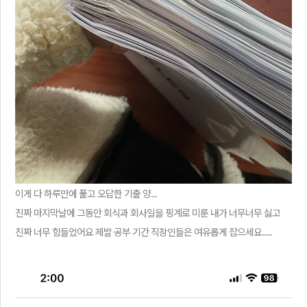
이게 다 하루만에 풀고 오답한 기출 양...
진짜 마지막날에 그동안 회식과 회사일을 핑계로 미룬 내가 너무너무 싫고
진짜 너무 힘들었어요 제발 공부 기간 직장인들은 여유롭게 잡으세요.....